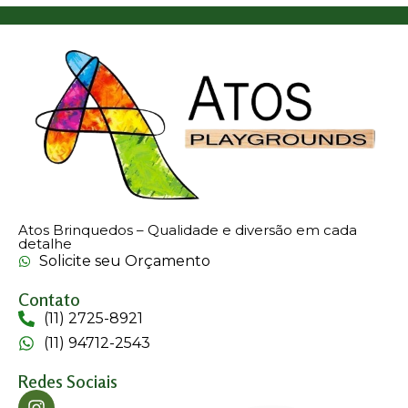
Atos Brinquedos – Qualidade e diversão em cada
detalhe
Solicite seu Orçamento
Contato
(11) 2725-8921
(11) 94712-2543
Redes Sociais