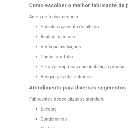
Como escolher o melhor fabricante de
Antes de fechar negócio:
Solicite orçamento detalhado
Analise materiais
Verifique avaliações
Confira portfólio
Priorize empresas com instalação própria
Busque garantia estrutural
Atendimento para diversos segmentos
Fabricantes especializados atendem:
Escolas
Condomínios