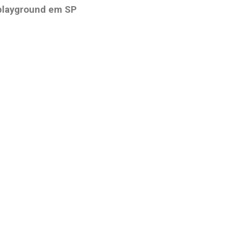
 playground em SP