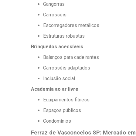
Gangorras
Carrosséis
Escorregadores metálicos
Estruturas robustas
Brinquedos acessíveis
Balanços para cadeirantes
Carrosséis adaptados
Inclusão social
Academia ao ar livre
Equipamentos fitness
Espaços públicos
Condomínios
Ferraz de Vasconcelos SP: Mercado em