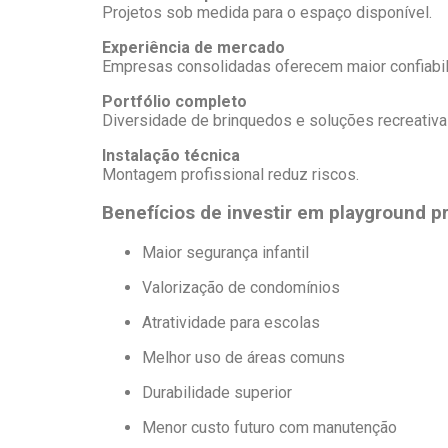
Projetos sob medida para o espaço disponível.
Experiência de mercado
Empresas consolidadas oferecem maior confiabil
Portfólio completo
Diversidade de brinquedos e soluções recreativa
Instalação técnica
Montagem profissional reduz riscos.
Benefícios de investir em playground pr
Maior segurança infantil
Valorização de condomínios
Atratividade para escolas
Melhor uso de áreas comuns
Durabilidade superior
Menor custo futuro com manutenção