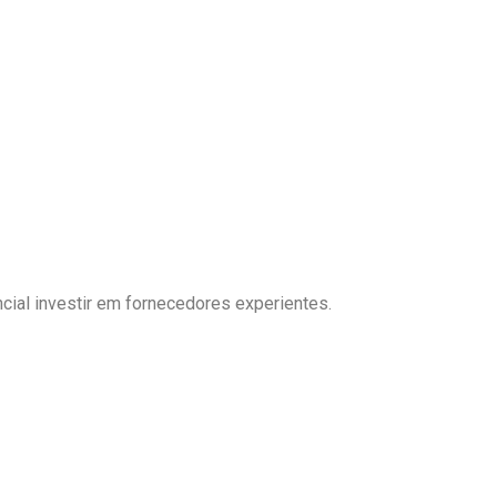
ncial investir em fornecedores experientes.