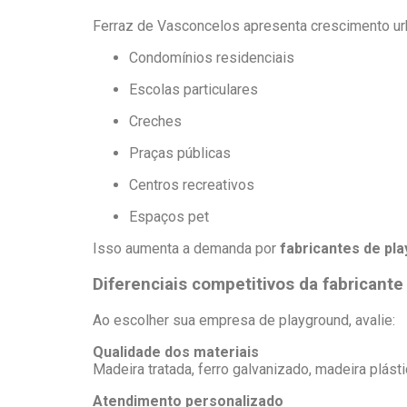
Ferraz de Vasconcelos apresenta crescimento ur
Condomínios residenciais
Escolas particulares
Creches
Praças públicas
Centros recreativos
Espaços pet
Isso aumenta a demanda por
fabricantes de pl
Diferenciais competitivos da fabricante 
Ao escolher sua empresa de playground, avalie:
Qualidade dos materiais
Madeira tratada, ferro galvanizado, madeira plást
Atendimento personalizado