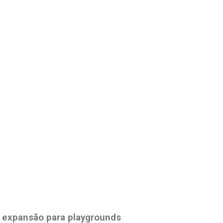
 expansão para playgrounds